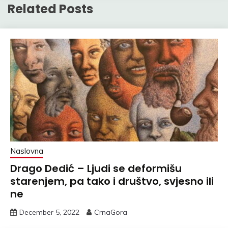
Related Posts
Naslovna
Drago Dedić – Ljudi se deformišu
starenjem, pa tako i društvo, svjesno ili
ne
December 5, 2022
CrnaGora