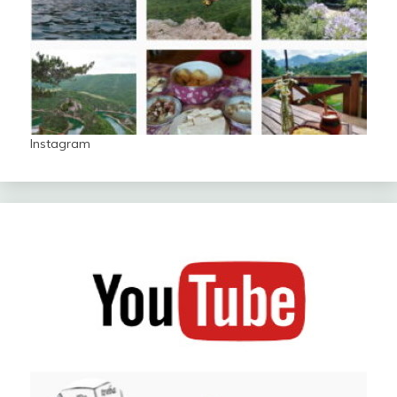
Instagram