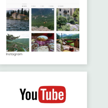
Instagram