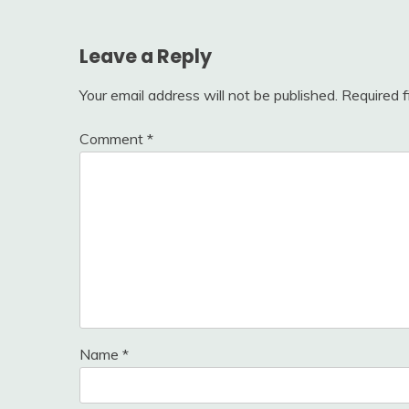
Leave a Reply
Your email address will not be published.
Required 
Comment
*
Name
*