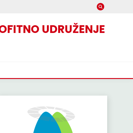
OFITNO UDRUŽENJE