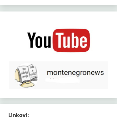
Linkovi: