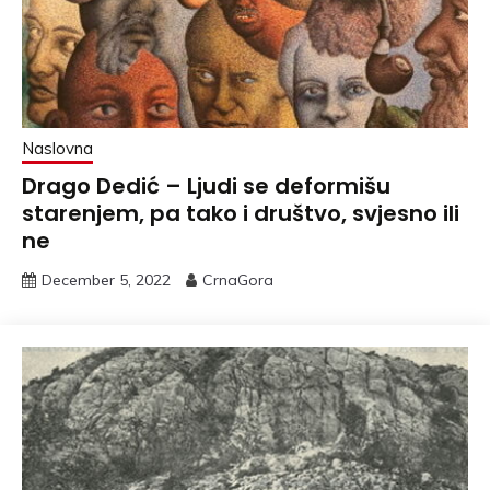
Naslovna
Drago Dedić – Ljudi se deformišu
starenjem, pa tako i društvo, svjesno ili
ne
December 5, 2022
CrnaGora