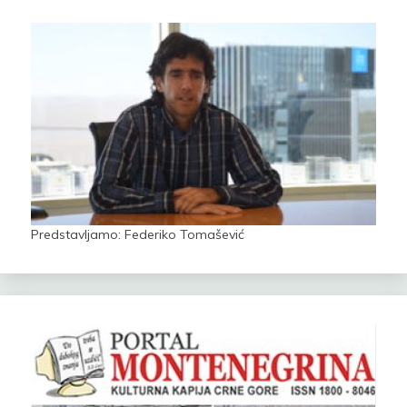
Predstavljamo: Federiko Tomašević