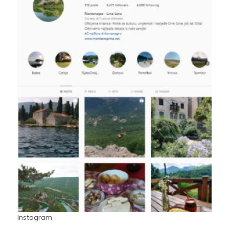
Instagram