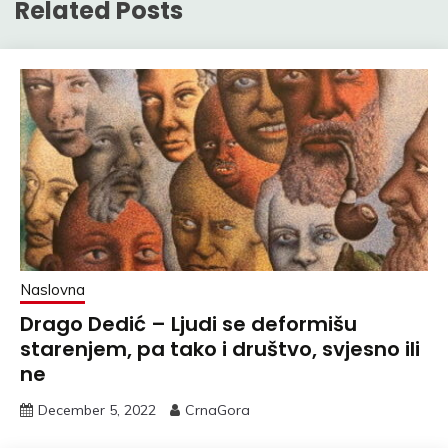
Related Posts
Naslovna
Drago Dedić – Ljudi se deformišu
starenjem, pa tako i društvo, svjesno ili
ne
December 5, 2022
CrnaGora