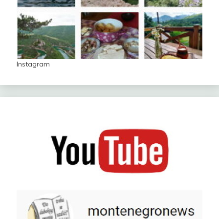
Instagram