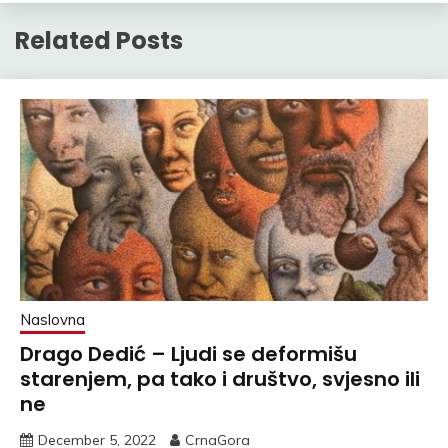
Related Posts
Naslovna
Drago Dedić – Ljudi se deformišu
starenjem, pa tako i društvo, svjesno ili
ne
December 5, 2022
CrnaGora