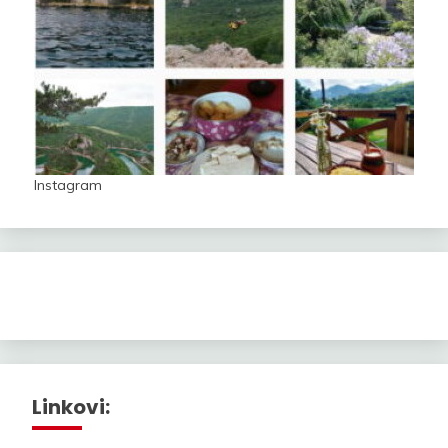
Instagram
Linkovi: