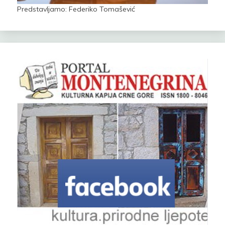
Predstavljamo: Federiko Tomašević