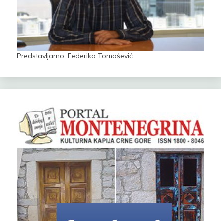
Predstavljamo: Federiko Tomašević