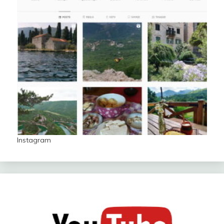
Instagram