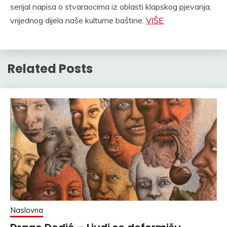
serijal napisa o stvaraocima iz oblasti klapskog pjevanja,
vrijednog dijela naše kulturne baštine.
VIŠE
Related Posts
Naslovna