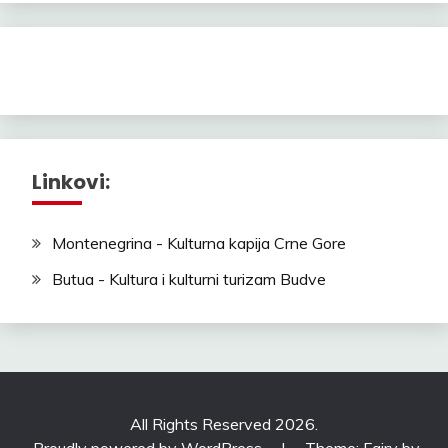
Linkovi:
Montenegrina - Kulturna kapija Crne Gore
Butua - Kultura i kulturni turizam Budve
All Rights Reserved 2026.