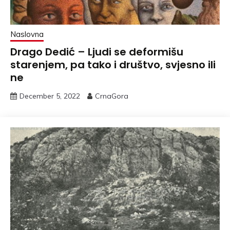
Naslovna
Drago Dedić – Ljudi se deformišu
starenjem, pa tako i društvo, svjesno ili
ne
December 5, 2022
CrnaGora