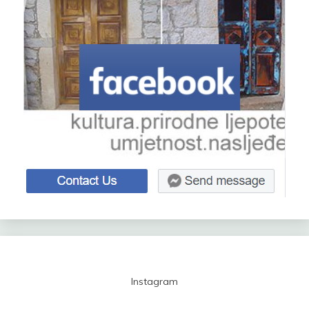
Instagram