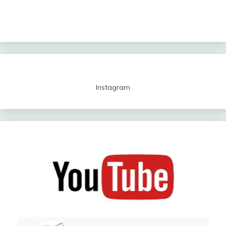
Instagram