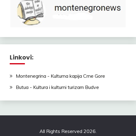
Linkovi:
Montenegrina - Kulturna kapija Crne Gore
Butua - Kultura i kulturni turizam Budve
All Rights Reserved 2026.