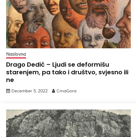
Naslovna
Drago Dedić – Ljudi se deformišu
starenjem, pa tako i društvo, svjesno ili
ne
December 5, 2022
CrnaGora