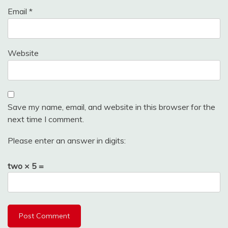
Email
*
Website
Save my name, email, and website in this browser for the
next time I comment.
Please enter an answer in digits:
two × 5 =