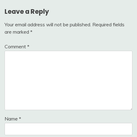
Leave a Reply
Your email address will not be published.
Required fields
are marked
*
Comment
*
Name
*