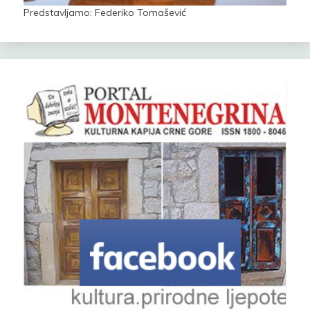
Predstavljamo: Federiko Tomašević