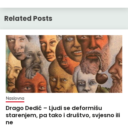
Related Posts
Naslovna
Drago Dedić – Ljudi se deformišu
starenjem, pa tako i društvo, svjesno ili
ne