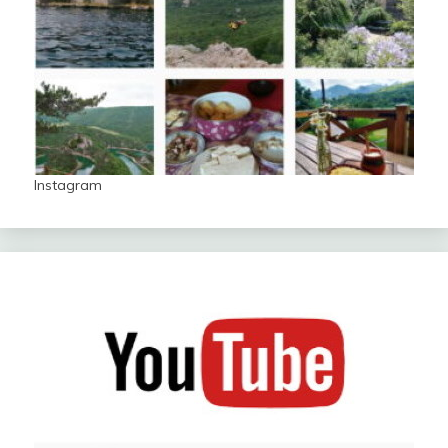
Instagram