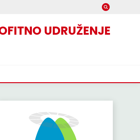
OFITNO UDRUŽENJE