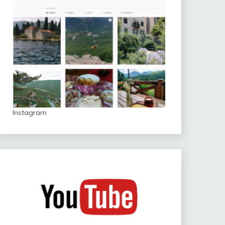
Instagram