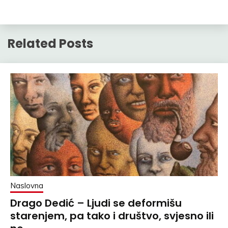
Related Posts
Naslovna
Drago Dedić – Ljudi se deformišu
starenjem, pa tako i društvo, svjesno ili