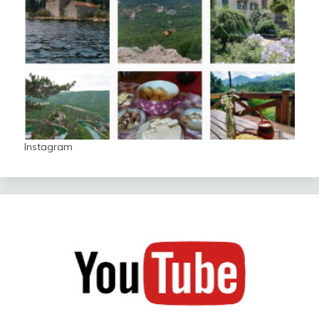
Instagram