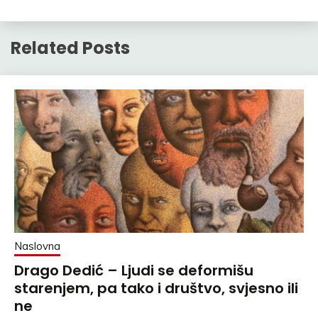
Related Posts
Naslovna
Drago Dedić – Ljudi se deformišu
starenjem, pa tako i društvo, svjesno ili
ne