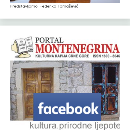
Predstavljamo: Federiko Tomašević