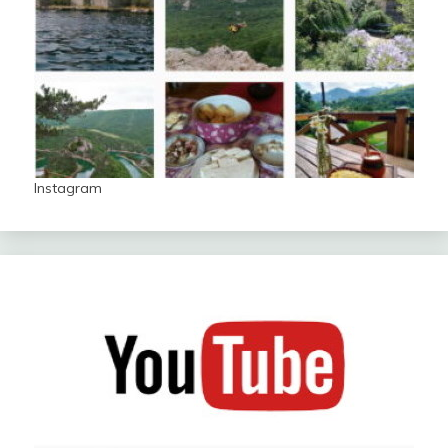
Instagram