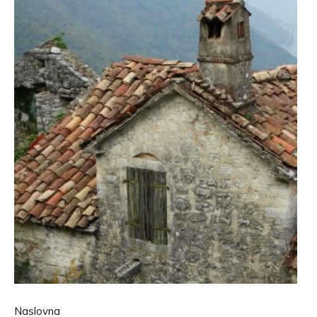
Naslovna