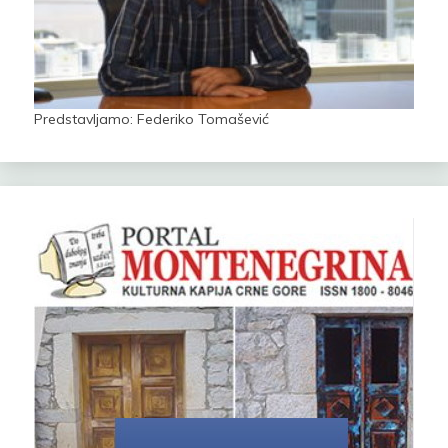
Predstavljamo: Federiko Tomašević