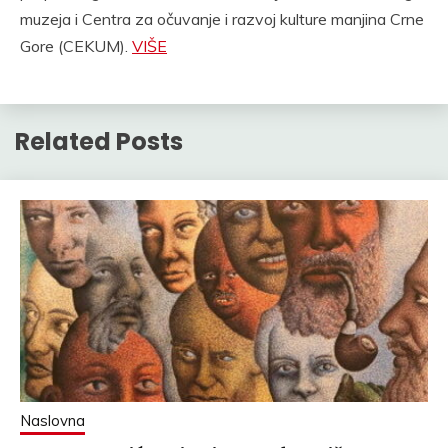
muzeja i Centra za očuvanje i razvoj kulture manjina Crne
Gore (CEKUM).
VIŠE
Related Posts
Naslovna