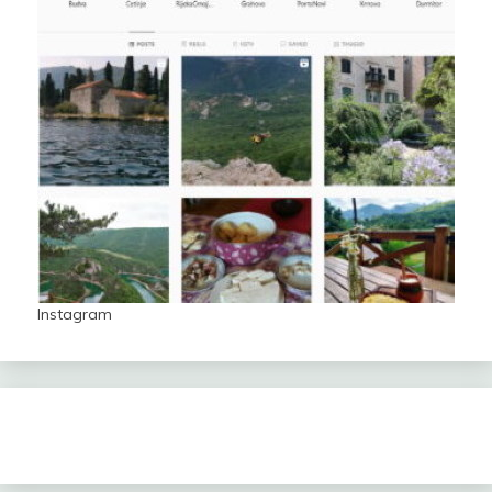
Instagram