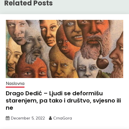
Related Posts
Naslovna
Drago Dedić – Ljudi se deformišu
starenjem, pa tako i društvo, svjesno ili
ne
December 5, 2022
CrnaGora