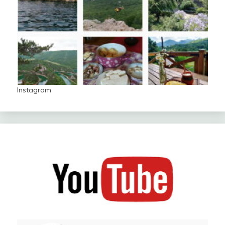
Instagram