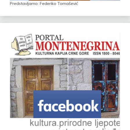
Predstavljamo: Federiko Tomašević