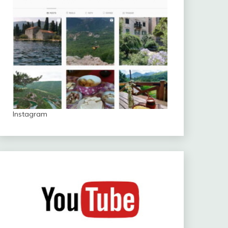
Instagram