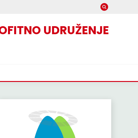
OFITNO UDRUŽENJE