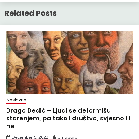
Related Posts
Naslovna
Drago Dedić – Ljudi se deformišu
starenjem, pa tako i društvo, svjesno ili
ne
December 5, 2022
CrnaGora