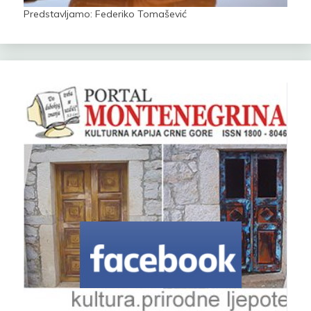
Predstavljamo: Federiko Tomašević