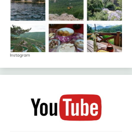
Instagram