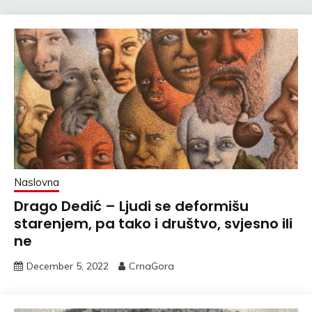
Naslovna
Drago Dedić – Ljudi se deformišu
starenjem, pa tako i društvo, svjesno ili
ne
December 5, 2022
CrnaGora