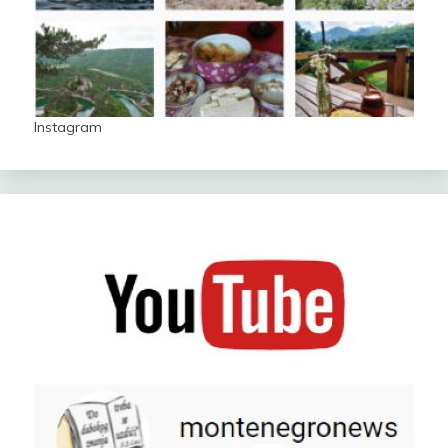
Instagram