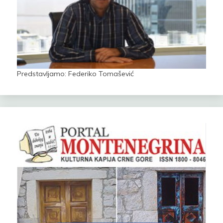
Predstavljamo: Federiko Tomašević