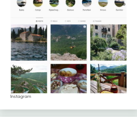
Instagram