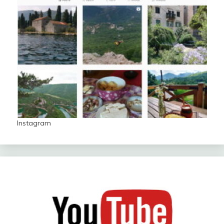
Instagram