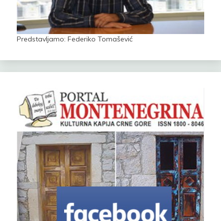
Predstavljamo: Federiko Tomašević