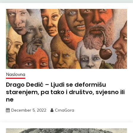
Naslovna
Drago Dedić – Ljudi se deformišu
starenjem, pa tako i društvo, svjesno ili
ne
December 5, 2022
CrnaGora