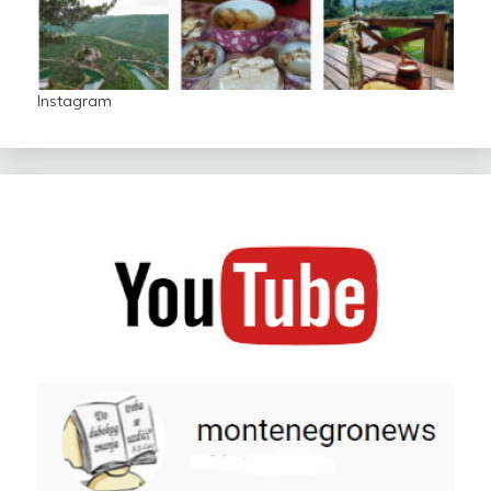
Instagram