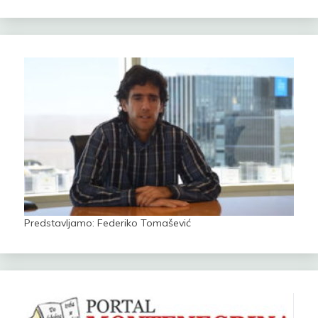
Predstavljamo: Federiko Tomašević