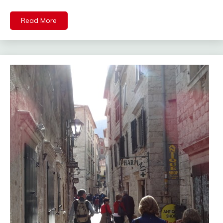
Read More