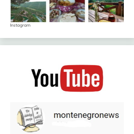
Instagram