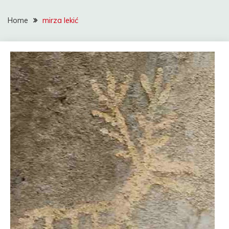
Home
mirza lekić