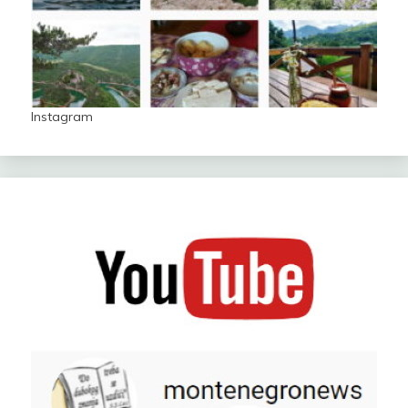
Instagram