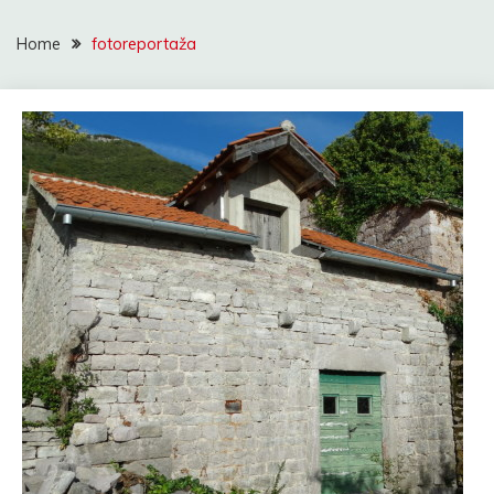
Home
fotoreportaža