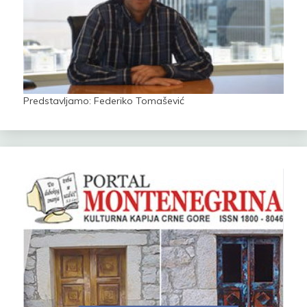
Predstavljamo: Federiko Tomašević