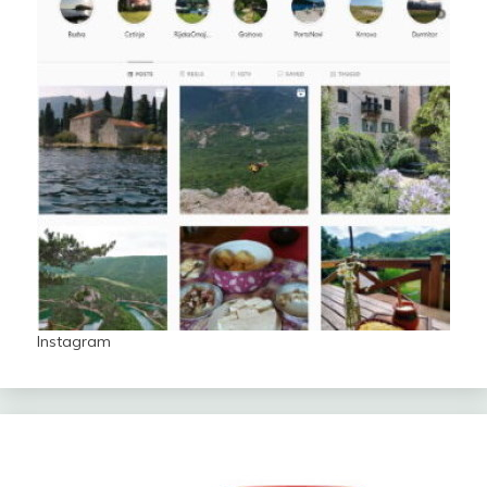
Instagram