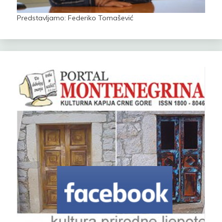
Predstavljamo: Federiko Tomašević