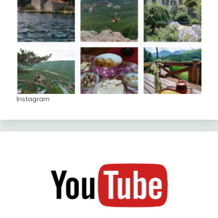
Instagram