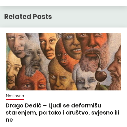
Related Posts
Naslovna
Drago Dedić – Ljudi se deformišu
starenjem, pa tako i društvo, svjesno ili
ne