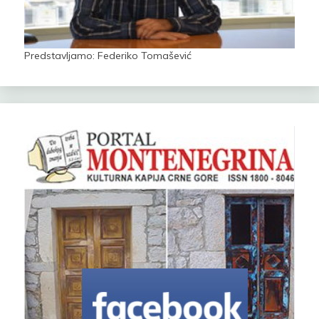
Predstavljamo: Federiko Tomašević