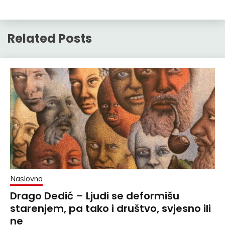
Related Posts
Naslovna
Drago Dedić – Ljudi se deformišu
starenjem, pa tako i društvo, svjesno ili
ne