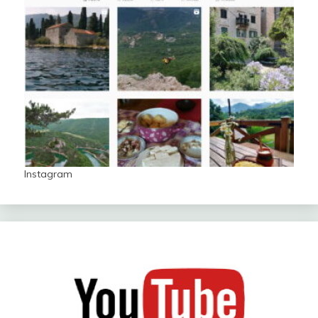
Instagram