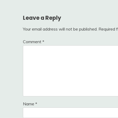
Leave a Reply
Your email address will not be published.
Required 
Comment
*
Name
*