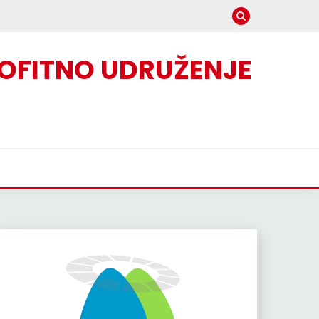
OFITNO UDRUŽENJE