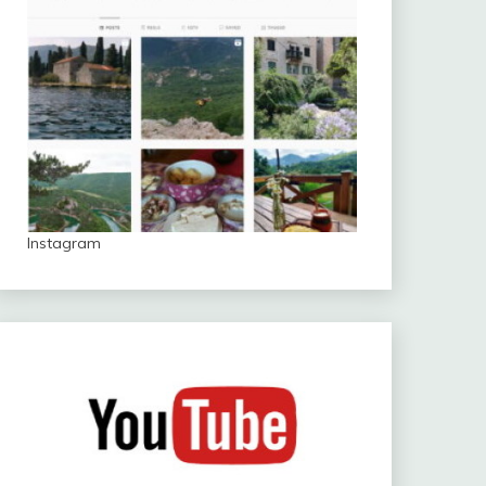
Instagram