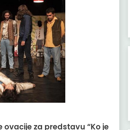
e ovacije za predstavu “Ko je