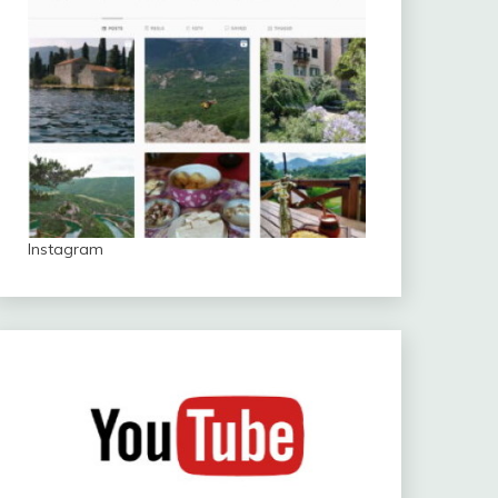
Instagram