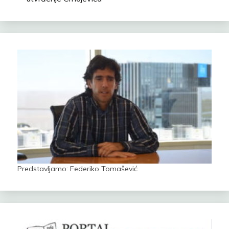
Predstavljamo: Federiko Tomašević