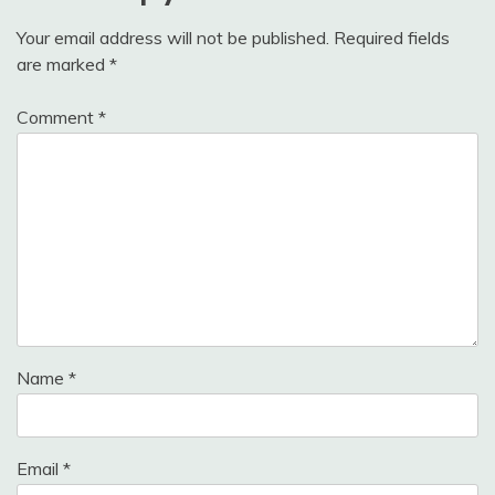
Your email address will not be published.
Required fields
are marked
*
Comment
*
Name
*
Email
*