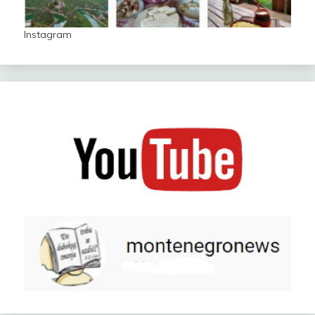
Instagram