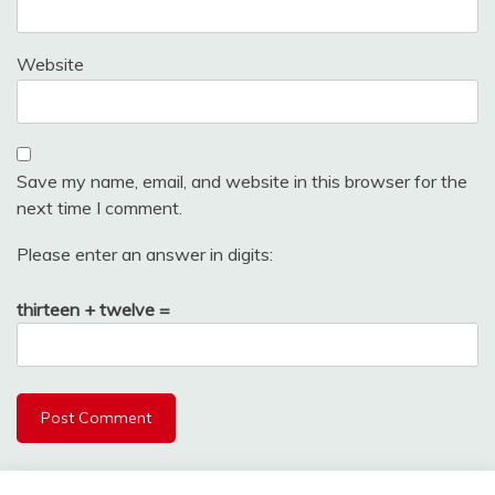
Website
Save my name, email, and website in this browser for the
next time I comment.
Please enter an answer in digits:
thirteen + twelve =