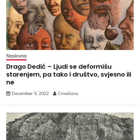
Naslovna
Drago Dedić – Ljudi se deformišu
starenjem, pa tako i društvo, svjesno ili
ne
December 5, 2022
CrnaGora