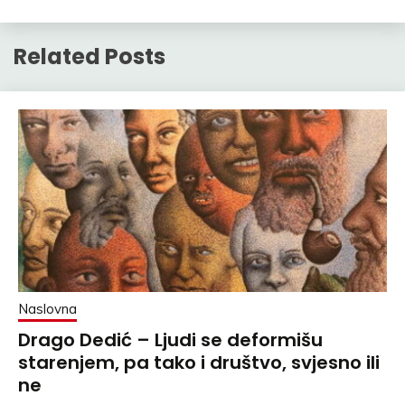
Related Posts
Naslovna
Drago Dedić – Ljudi se deformišu
starenjem, pa tako i društvo, svjesno ili
ne