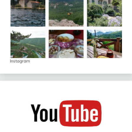
Instagram