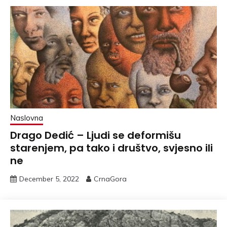
Naslovna
Drago Dedić – Ljudi se deformišu
starenjem, pa tako i društvo, svjesno ili
ne
December 5, 2022
CrnaGora