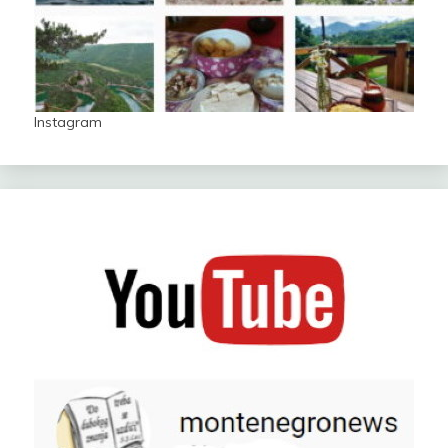
Instagram