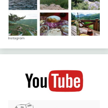
Instagram