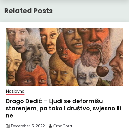
Related Posts
Naslovna
Drago Dedić – Ljudi se deformišu
starenjem, pa tako i društvo, svjesno ili
ne
December 5, 2022
CrnaGora