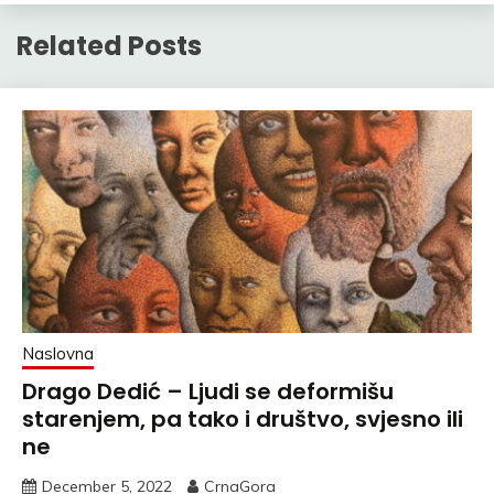
Related Posts
Naslovna
Drago Dedić – Ljudi se deformišu
starenjem, pa tako i društvo, svjesno ili
ne
December 5, 2022
CrnaGora