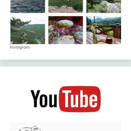
Instagram