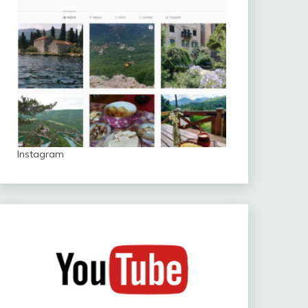
Instagram