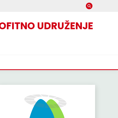
OFITNO UDRUŽENJE