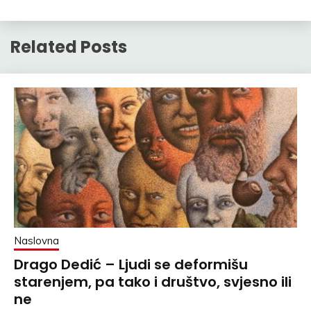
Related Posts
Naslovna
Drago Dedić – Ljudi se deformišu
starenjem, pa tako i društvo, svjesno ili
ne