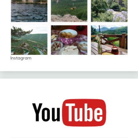
Instagram