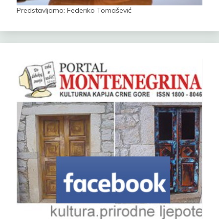
Predstavljamo: Federiko Tomašević