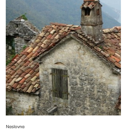
Naslovna