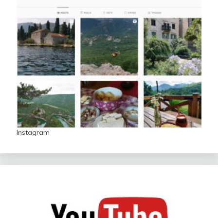
Instagram