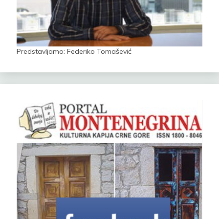
Predstavljamo: Federiko Tomašević