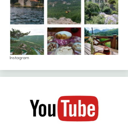
Instagram