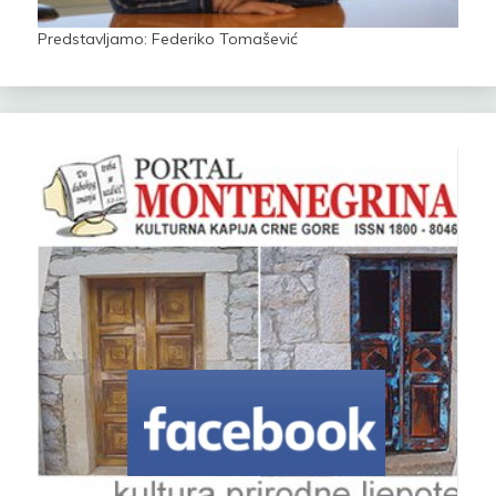
Predstavljamo: Federiko Tomašević