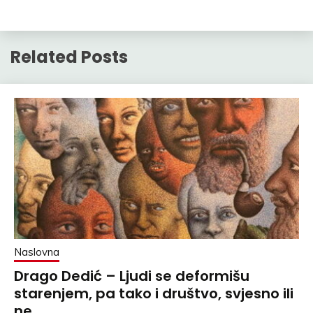
Related Posts
Naslovna
Drago Dedić – Ljudi se deformišu
starenjem, pa tako i društvo, svjesno ili
ne