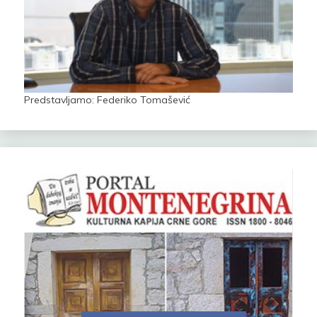
Predstavljamo: Federiko Tomašević