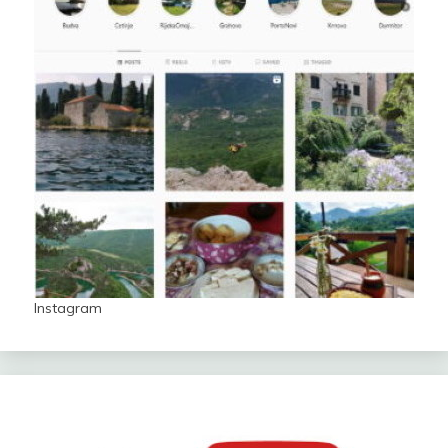
Instagram